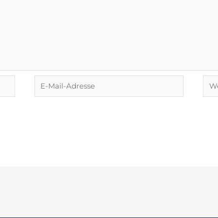
E-
Web
Mail-
Adresse