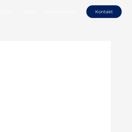
cocosa
Werte
Unternehmen
Kontakt