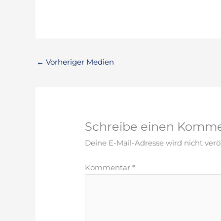
←
Vorheriger Medien
Schreibe einen Komm
Deine E-Mail-Adresse wird nicht veröf
Kommentar
*