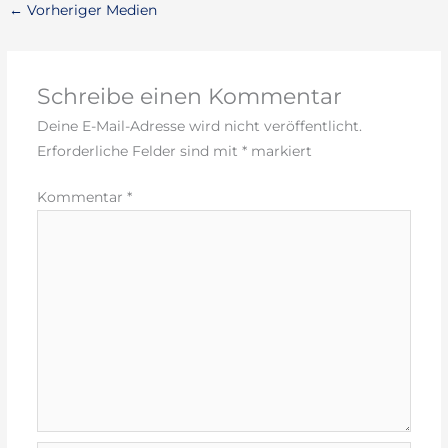
←
Vorheriger Medien
Schreibe einen Kommentar
Deine E-Mail-Adresse wird nicht veröffentlicht.
Erforderliche Felder sind mit
*
markiert
Kommentar
*