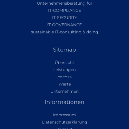
Unternehmensberatung für
IT-COMPLIANCE
IT-SECURITY
IT-GOVERNANCE
sustainable IT-consulting & doing
Sitemap
Übersicht
Leistungen
cocosa
Werte
Unternehmen
Informationen
Impressum
Datenschutzerklärung